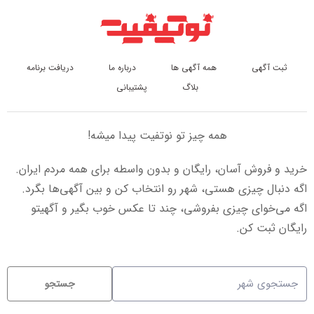
ثبت آگهی
همه آگهی ها
درباره ما
دریافت برنامه
بلاگ
پشتیبانی
همه چیز تو نوتفیت پیدا میشه!
خرید و فروش آسان، رایگان و بدون واسطه برای همه مردم ایران.
اگه دنبال چیزی هستی، شهر رو انتخاب کن و بین آگهی‌ها بگرد.
اگه می‌خوای چیزی بفروشی، چند تا عکس خوب بگیر و آگهیتو
رایگان ثبت کن.
جستجو