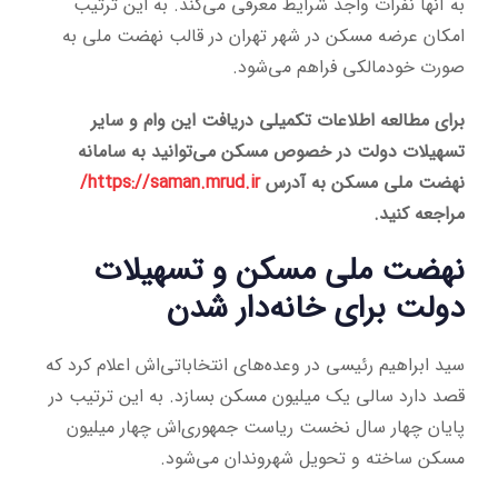
به آنها نفرات واجد شرایط معرفی می‌کند. به این ترتیب
امکان عرضه مسکن در شهر تهران در قالب نهضت ملی به
صورت خودمالکی فراهم می‌شود.
برای مطالعه اطلاعات تکمیلی دریافت این وام و سایر
تسهیلات دولت در خصوص مسکن می‌توانید به سامانه
نهضت ملی مسکن به آدرس
https://saman.mrud.ir/
مراجعه کنید.
نهضت ملی مسکن و تسهیلات
دولت برای خانه‌دار شدن
سید ابراهیم رئیسی در وعده‌های انتخاباتی‌اش اعلام کرد که
قصد دارد سالی یک میلیون مسکن بسازد. به این ترتیب در
پایان چهار سال نخست ریاست جمهوری‌اش چهار میلیون
مسکن ساخته و تحویل شهروندان می‌شود.