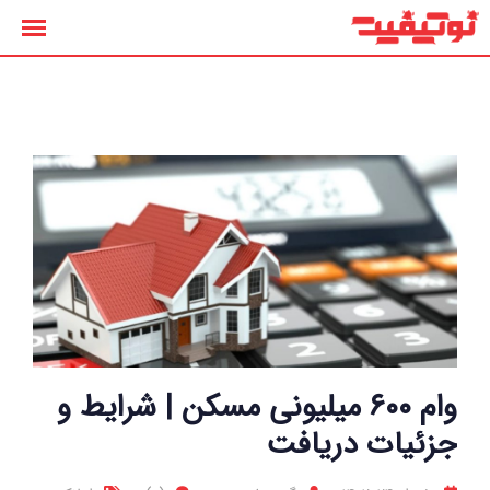
رش
ه
حتوا
وام ۶۰۰ میلیونی مسکن | شرایط و
جزئیات دریافت