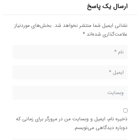
ارسال یک پاسخ
نشانی ایمیل شما منتشر نخواهد شد.
بخش‌های موردنیاز
علامت‌گذاری شده‌اند
*
ذخیره نام، ایمیل و وبسایت من در مرورگر برای زمانی که
دوباره دیدگاهی می‌نویسم.