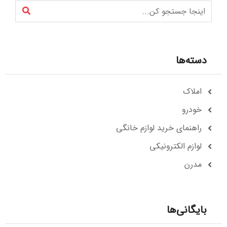
دسته‌ها
املاک
خودرو
راهنمای خرید لوازم خانگی
لوازم الکترونیکی
مدرن
بایگانی‌ها