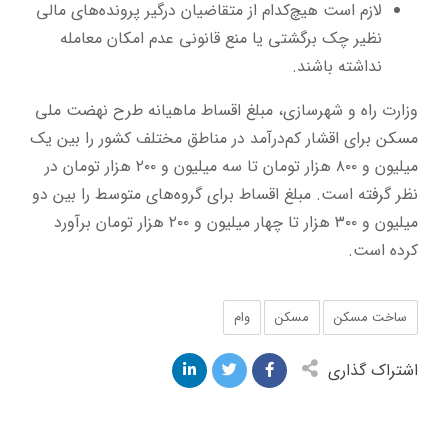
لازم است هیچ‌کدام از متقاضیان درگیر پرونده‌های مالی
نظیر چک برگشتی یا منع قانونی عدم امکان معامله
نداشته باشند.
وزارت راه و شهرسازی، مبلغ اقساط ماهیانه طرح نهضت ملی
مسکن برای اقشار کم‌درآمد در مناطق مختلف کشور را بین یک
میلیون و ۸۰۰ هزار تومان تا سه میلیون و ۲۰۰ هزار تومان در
نظر گرفته است. مبلغ اقساط برای گروه‌های متوسط را بین دو
میلیون و ۳۰۰ هزار تا چهار میلیون و ۲۰۰ هزار تومان برآورد
کرده است.
ساخت مسکن
مسکن
وام
اشتراک گذاری