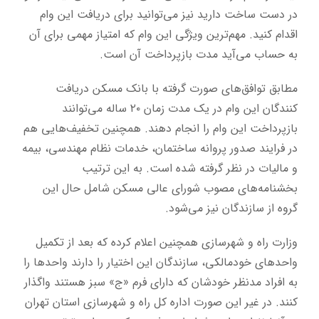
در دست ساخت دارید نیز می‌توانید برای دریافت این وام
اقدام کنید. مهم‌ترین ویژگی این وام که امتیاز مهمی برای آن
به حساب می‌آید مدت بازپرداخت آن است.
مطابق توافق‌های صورت گرفته با بانک مسکن دریافت
کنندگان این وام در یک مدت زمان ۲۰ ساله می‌توانند
بازپرداخت این وام را انجام دهند. همچنین تخفیف‌هایی هم
در فرایند صدور پروانه ساختمان، خدمات نظام مهندسی، بیمه
و مالیات در نظر گرفته شده است. به این ترتیب
بخشنامه‌های مصوب شورای عالی مسکن شامل حال این
گروه از سازندگان نیز می‌شود.
وزارت راه و شهرسازی همچنین اعلام کرده که بعد از تکمیل
واحدهای خودمالکی، سازندگان این اختیار را دارند واحدها را
به افراد مدنظر خودشان که دارای فرم «ج» سبز هستند واگذار
کنند. در غیر این صورت اداره کل راه و شهرسازی استان تهران