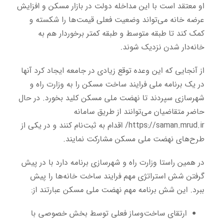
او معتقد است با این مداخله دولت در بازار مسکن و افزایش
عرضه خانه می‌تواند وضعیت فعلی قیمت‌ها را شکسته و
کمک کند تا طبقه متوسط و طبقه کمتر برخوردار هم به
خانه‌دار شدن نزدیک شوند.
از آنجایی که این وعده توقع زیادی در جامعه ایجاد کرد آنها
در یک برنامه ملی فرایند ساخت مسکن را به وزارت راه و
شهرسازی سپردند تا نهضت ملی مسکن کلید بخورد. در حال
حاضر متقاضیان می‌توانند از طریق سامانه
https://saman.mrud.ir/ اقدام به ثبت‌نام کنند و در یکی از
طرح‌های نهضت ملی مسکن مشارکت نمایند.
در همین راستا وزارت راه و شهرسازی برنامه دارد با در پیش
گرفتن شش استراتژی مهم فرایند ساخت خانه‌ها را پیش
ببرد. این شش برنامه مهم نهضت ملی مسکن عبارتند از:
ارتقای ساخت‌وساز فعلی توسط بخش خصوصی با