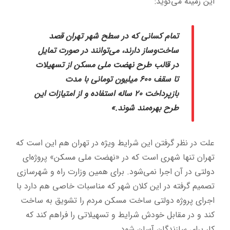
این زمینه می‌گوید:
تمام کسانی که در سطح شهر تهران قصد
ساخت‌وساز دارند، می‌توانند در صورت تمایل
در قالب طرح نهضت ملی مسکن از تسهیلات
تا سقف ۶۰۰ میلیون تومانی با مدت
بازپرداخت ۲۰ ساله استفاده و از امتیازات این
طرح بهره‌مند شوند.»
علت در نظر گرفتن این شرایط ویژه در تهران هم این است که
تهران تنها شهری است که در «نهضت ملی مسکن» پروژه‌ای
دولتی در آن اجرا نمی‌‎شود. برای همین وزارت راه و شهرسازی
تصمیم گرفته در این کلان شهر که مناسبات خاصی هم دارد با
اجرای پروژه دولتی ساخت مسکن مردم را تشویق به ساخت
کند و در مقابل خودش شرایط و تسهیلاتی را فراهم کند که
کار برای سازندگان آسان شود.