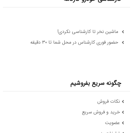
ماشین نخر تا کارشناسی نکردی!
حضور فوری کارشناس در محل شما تا ۳۰ دقیقه
چگونه سریع بفروشیم
نکات فروش
خرید و فروش سریع
عضویت