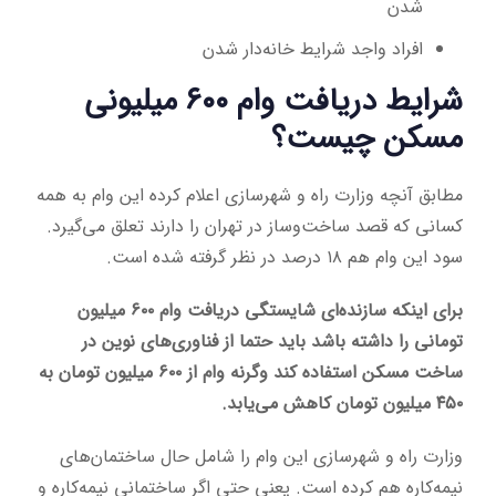
شدن
افراد واجد شرایط خانه‌دار شدن
شرایط دریافت وام ۶۰۰ میلیونی
مسکن چیست؟
مطابق آنچه وزارت راه و شهرسازی اعلام کرده این وام به همه
کسانی که قصد ساخت‌وساز در تهران را دارند تعلق می‌گیرد.
سود این وام هم ۱۸ درصد در نظر گرفته شده است.
برای اینکه سازنده‌ای شایستگی دریافت وام ۶۰۰ میلیون
تومانی را داشته باشد باید حتما از فناوری‌های نوین در
ساخت مسکن استفاده کند وگرنه وام از ۶۰۰ میلیون تومان به
۴۵۰ میلیون تومان کاهش می‌یابد.
وزارت راه و شهرسازی این وام را شامل حال ساختمان‌های
نیمه‌کاره هم کرده است. یعنی حتی اگر ساختمانی نیمه‌کاره و