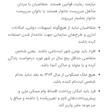
نیازمند رعایت قوانین هستند. متقاضیان یا مردان
متأهل سرپرست خانوار هستند یا بانوان سرپرست
خانوار به‌شمار می‌روند.
متقاضیان نباید از هیچ‌گونه تسهیلات دولتی،‌ امکانات
اداری و طرح‌های سازمانی جهت خانه‌دار شدن استفاده
کرده باشند.
افراد باید بومی شهر ثبت‌نامی باشند. یعنی شخص
متقاضی حداقل پنج سال در شهر مورد درخواست زندگی
کرده و یا متولد و ساکن آنجا باشد.
هیچ ملک مسکونی از سال ۱۳۸۴ به بعد نباید به‌نام
شخص ثبت‌نام کننده باشد.
فرد باید امکان پرداخت اقساط وام مسکن ملی و
پیش‌پرداخت‌های لازم و تعیین‌شده را داشته و مبالغ را
سر موعد مقرر واریز کند.