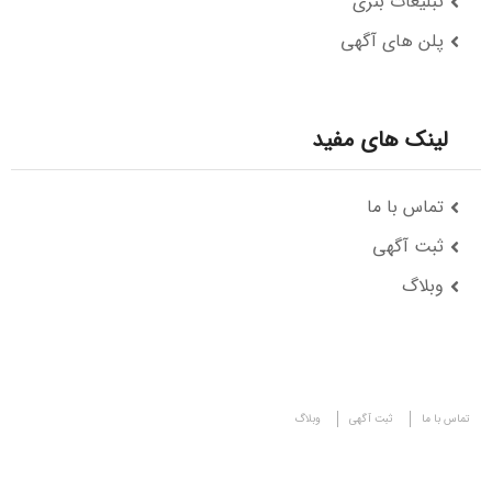
تبلیغات بنری
پلن های آگهی
لینک های مفید
تماس با ما
ثبت آگهی
وبلاگ
تماس با ما
ثبت آگهی
وبلاگ