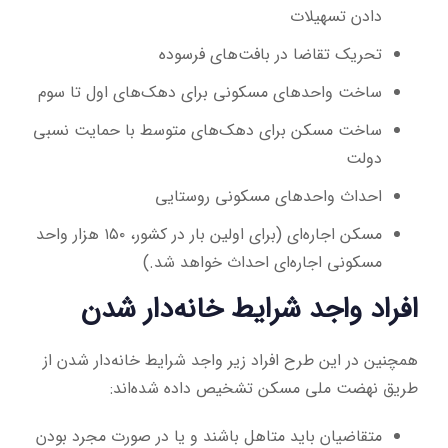
دادن تسهیلات
تحریک تقاضا در بافت‌های فرسوده
ساخت واحدهای مسکونی برای دهک‌های اول تا سوم
ساخت مسکن برای دهک‌های متوسط با حمایت نسبی
دولت
احداث واحدهای مسکونی روستایی
مسکن اجاره‌ای (برای اولین بار در کشور، ۱۵۰ هزار واحد
مسکونی اجاره‌ای احداث خواهد شد.)
افراد واجد شرایط خانه‌دار شدن
همچنین در این طرح افراد زیر واجد شرایط خانه‌دار شدن از
طریق نهضت ملی مسکن تشخیص داده شده‌اند:
متقاضیان باید متاهل باشند و یا در صورت مجرد بودن