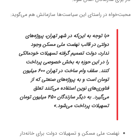
محبت‌خواه در راستای این سیاست‌ها سازمانش هم می‌گوید:
«با توجه به این‌که در شهر تهران، پروژه‌های
دولتی در قالب نهضت ملی مسکن وجود
ندارد، دولت تصمیم گرفته تسهیلات خودمالکی
را در این حوزه به بخش خصوصی پرداخت
کنند. سقف وام ساخت در تهران ۶۰۰ میلیون
تومان است و به پروژه‌های صنعتی که از
فناوری‌های نوین استفاده می‌کنند تعلق
می‌گیرد. به دیگر سازندگان ۴۵۰ میلیون تومان
تسهیلات پرداخت می‌شود.»
نهضت ملی مسکن و تسهیلات دولت برای خانه‌دار