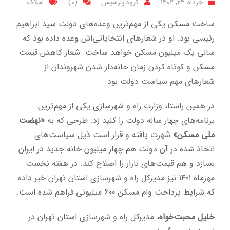
خرداد ۲۴, ۱۴۰۲
گروه پارسیس
(0)
املاک
ساخت مسکن یکی از مهم‌ترین وعده‌های دولت سید ابراهیم
رئیسی بود. او در شعارهای انتخایاتی‌اش وعده داده بود که
سالی یک میلیون مسکن خواهد ساخت. شعار کاهش قیمت
مسکن و کوتاه کردن زمان خانه‌دار شدن شهروندان از
شعارهای مهم سیاست‌ دولت بود.
در همین راستا، وزارت راه و شهرسازی یکی از مهم‌ترین
برنامه‌های چهار ساله دولت را کلید زد. طرحی که به
«نهضت
ملی مسکن»
شهرت یافته و قرار است ذیل سیاست‌های
اتخاذ شده در آن دولت هم چهار میلیون خانه جدید در ایران
بسازد و هم قیمت‌های بازار را اصلاح کند. در هفته نخست
مهرماه ۱۴۰۱ نیز مدیرکل راه و شهرسازی استان تهران خبر داده
که شرایط پرداخت وام مسکن ۶۰۰ میلیونی فراهم شده است.
خلیل محبت‌خواه
، مدیرکل راه و شهرسازی استان تهران در