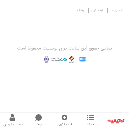
تماس با ما
ثبت آگهی
وبلاگ
تمامی حقوق این سایت برای نوتیفیت محقوظ است
دسته
ثبت آگهی
چت
حساب کاربری