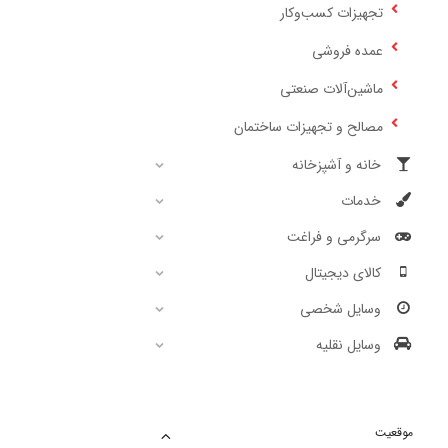
تجهیزات کسب‌وکار
عمده فروشی
ماشین‌آلات صنعتی
مصالح و تجهیزات ساختمان
خانه و آشپزخانه
خدمات
سرگرمی و فراغت
کالای دیجیتال
وسایل شخصی
وسایل نقلیه
موقعیت