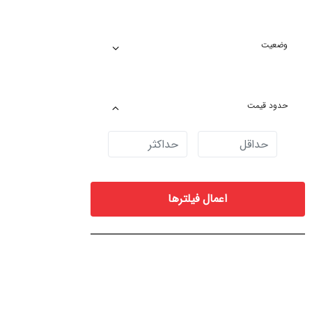
وضعیت
حدود قیمت
اعمال فیلترها