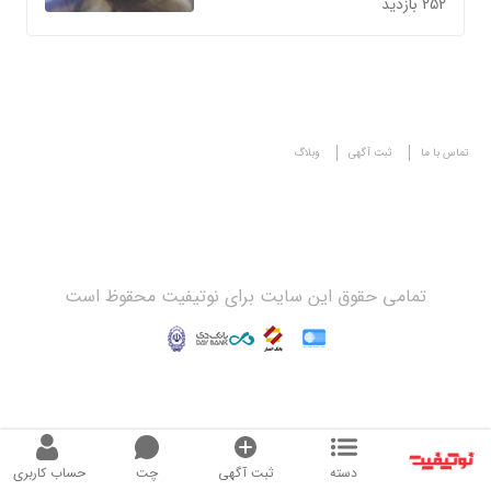
252 بازدید
تماس با ما
ثبت آگهی
وبلاگ
تمامی حقوق این سایت برای نوتیفیت محقوظ است
دسته
ثبت آگهی
چت
حساب کاربری