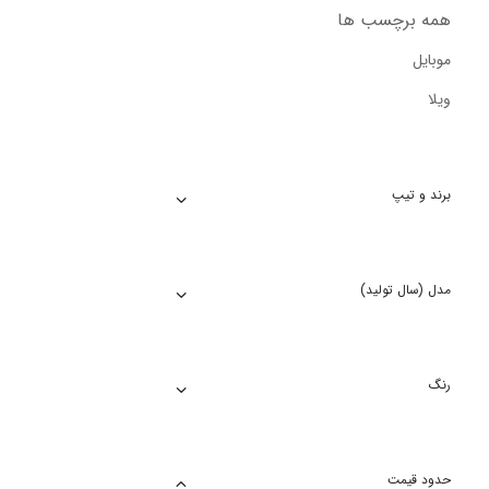
همه برچسب ها
موبایل
ویلا
برند و تیپ
مدل (سال تولید)
رنگ
حدود قیمت