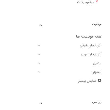
موتورسیکلت
موقعیت
همه موقعیت ها
آذربایجان شرقی
آذربایجان غربی
اردبیل
اصفهان
نمایش بیشتر
برچسب