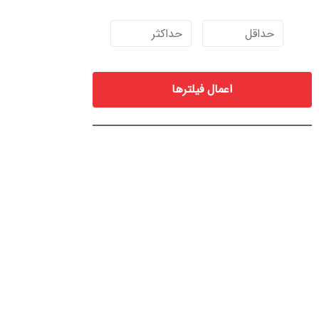
اعمال فیلترها