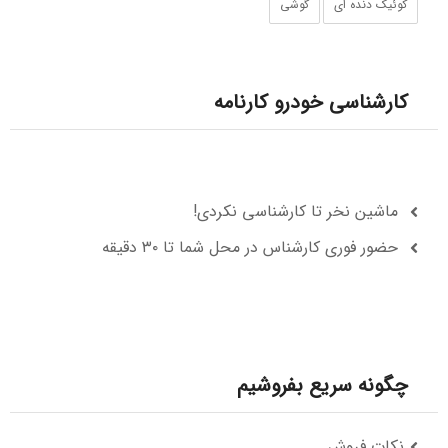
کوئیک دنده ای
گوشی‌
کارشناسی خودرو کارنامه
ماشین نخر تا کارشناسی نکردی!
حضور فوری کارشناس در محل شما تا ۳۰ دقیقه
چگونه سریع بفروشیم
نکات فروش