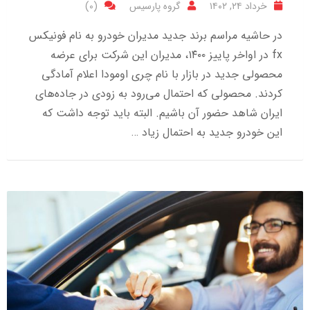
خرداد ۲۴, ۱۴۰۲
گروه پارسیس
(0)
در حاشیه مراسم برند جدید مدیران خودرو به نام فونیکس
fx در اواخر پاییز ۱۴۰۰، مدیران این شرکت برای عرضه
محصولی جدید در بازار با نام چری اومودا اعلام آمادگی
کردند. محصولی که احتمال می‌رود به زودی در جاده‌های
ایران شاهد حضور آن باشیم. البته باید توجه داشت که
این خودرو جدید به احتمال زیاد …