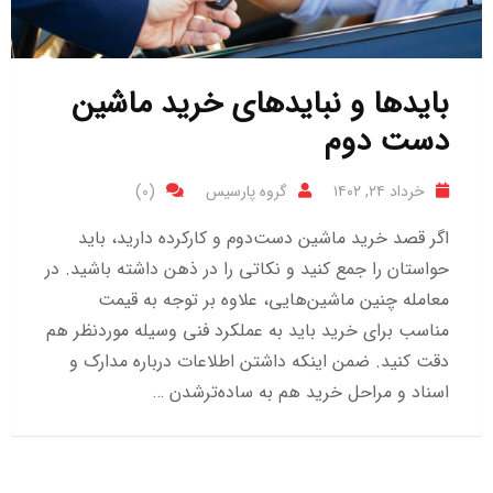
بایدها و نبایدهای خرید ماشین
دست دوم
خرداد ۲۴, ۱۴۰۲
گروه پارسیس
(0)
اگر قصد خرید ماشین دست‌دوم و کارکرده دارید، باید
حواستان را جمع کنید و نکاتی را در ذهن داشته باشید. در
معامله چنین ماشین‌هایی، علاوه بر توجه به قیمت
مناسب برای خرید باید به عملکرد فنی وسیله موردنظر هم
دقت کنید. ضمن اینکه داشتن اطلاعات درباره مدارک و
اسناد و مراحل خرید هم به ساده‌ترشدن …