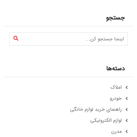
جستجو
دسته‌ها
املاک
خودرو
راهنمای خرید لوازم خانگی
لوازم الکترونیکی
مدرن