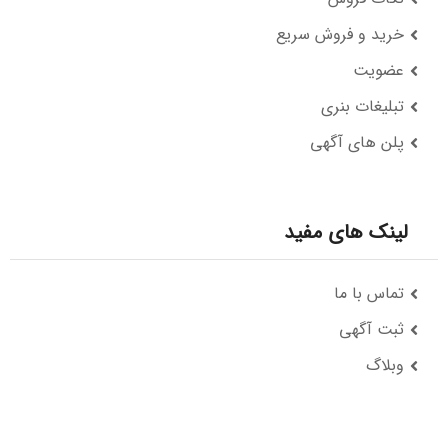
خرید و فروش سریع
عضویت
تبلیغات بنری
پلن های آگهی
لینک های مفید
تماس با ما
ثبت آگهی
وبلاگ