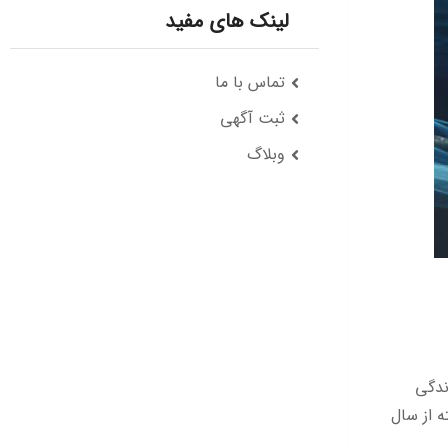
لینک های مفید
تماس با ما
ثبت آگهی
وبلاگ
ندگی
ه از سال