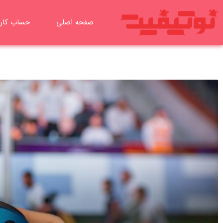
رش
ه
صفحه اصلی
حساب کار
حتوا