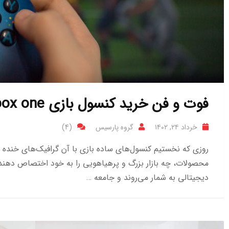
فوت و فن خرید کنسول بازی Xbox one
خرداد ۲۴, ۱۴۰۲
گروه پارسیس
(4)
روزی که نخستیم کنسول‌های ساده بازی با آن گرافیک‌های خنده د
محصولات، چه بازار بزرگ و پرهیاهویی را به خود اختصاص دهند.
دیجیتالی به شمار می‌روند و جامعه …