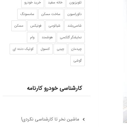
تلویزیون
خانه سفید
خرید خودرو
دکوراسیون
ساخت مسکن
سامسونگ
شاسی‌بلند
شیائومی
فونیکس
مسکن
نمایشگر گلکسی
هوشمند
وام
چیدمان
چینی
کنسول
کوئیک دنده ای
گوشی‌
کارشناسی خودرو کارنامه
ماشین نخر تا کارشناسی نکردی!