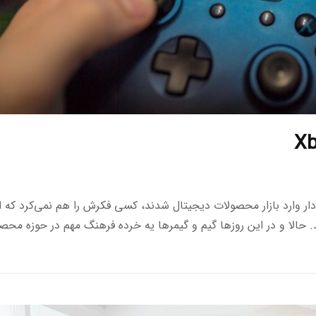
ار وارد بازار محصولات دیجیتال شدند، کسی فکرش را هم نمی‌کرد که ا
 حالا و در این روزها گیم و گیمرها یه خرده فرهنگ مهم در حوزه محص