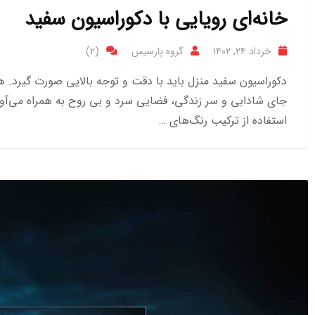
خانه‌ای رویایی با دکوراسیون سفید
خرداد ۲۴, ۱۴۰۲
گروه پارسیس
(2)
دکوراسیون سفید منزل باید با دقت و توجه بالایی صورت گیرد. هر
جای شادابی و سر زندگی، فضایی سرد و بی روح به همراه می‌آور
استفاده از ترکیب رنگ‌های …