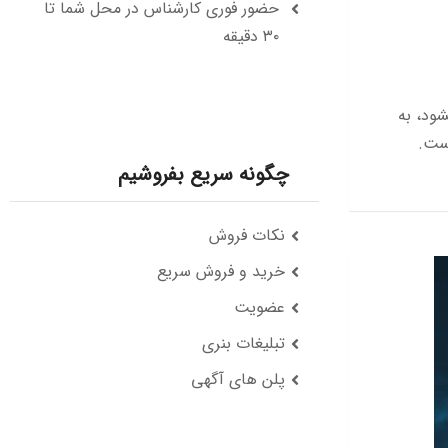
حضور فوری کارشناس در محل شما تا
۳۰ دقیقه
شود، به
است.
چگونه سریع بفروشیم
نکات فروش
خرید و فروش سریع
عضویت
تبلیغات بنری
پلن های آگهی