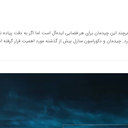
چند این چیدمان برای هر فضایی ایده‌آل است اما اگر به دقت پیاده ن
د. چیدمان و دکوراسون منازل بیش از گذشته مورد اهمیت قرار گرفته 