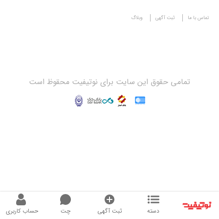
تماس با ما
ثبت آگهی
وبلاگ
تمامی حقوق این سایت برای نوتیفیت محقوظ است
دسته
ثبت آگهی
چت
حساب کاربری