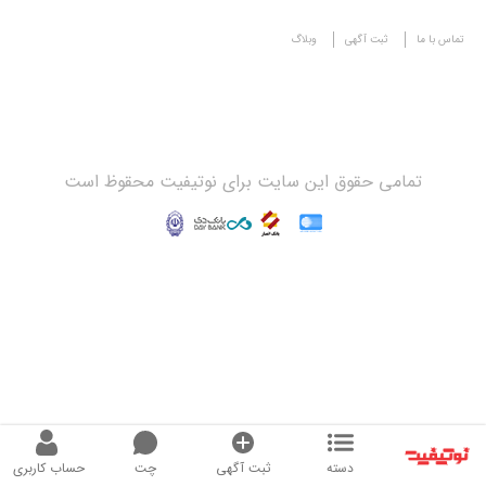
تماس با ما
ثبت آگهی
وبلاگ
تمامی حقوق این سایت برای نوتیفیت محقوظ است
دسته
ثبت آگهی
چت
حساب کاربری