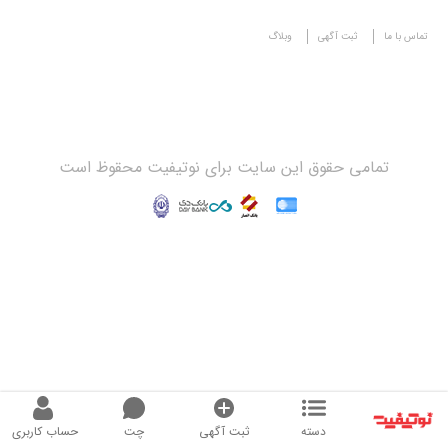
تماس با ما
ثبت آگهی
وبلاگ
تمامی حقوق این سایت برای نوتیفیت محقوظ است
دسته
ثبت آگهی
چت
حساب کاربری