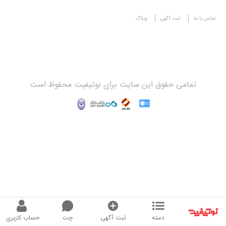
تماس با ما
ثبت آگهی
وبلاگ
تمامی حقوق این سایت برای نوتیفیت محقوظ است
دسته
ثبت آگهی
چت
حساب کاربری