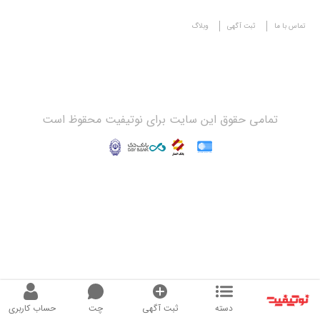
تماس با ما
ثبت آگهی
وبلاگ
تمامی حقوق این سایت برای نوتیفیت محقوظ است
دسته
ثبت آگهی
چت
حساب کاربری