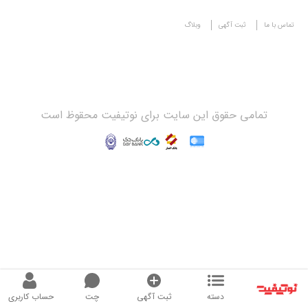
تماس با ما
ثبت آگهی
وبلاگ
تمامی حقوق این سایت برای نوتیفیت محقوظ است
دسته
ثبت آگهی
چت
حساب کاربری