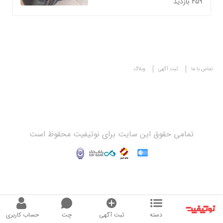
259 بازدید
تماس با ما
ثبت آگهی
وبلاگ
تمامی حقوق این سایت برای نوتیفیت محقوظ است
دسته
ثبت آگهی
چت
حساب کاربری