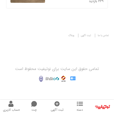
269 بازدید
تماس با ما
ثبت آگهی
وبلاگ
تمامی حقوق این سایت برای نوتیفیت محقوظ است
دسته
ثبت آگهی
چت
حساب کاربری