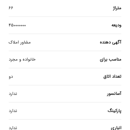
متراژ
66
ودیعه
450000000
آگهی دهنده
مشاور املاک
مناسب برای
خانواده و مجرد
تعداد اتاق
دو
آسانسور
ندارد
پارکینگ
ندارد
انباری
ندارد