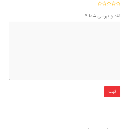
نقد و بررسی شما
*