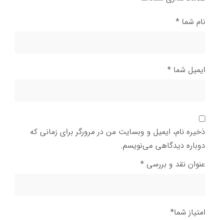
نام شما
*
ایمیل شما
*
ذخیره نام، ایمیل و وبسایت من در مرورگر برای زمانی که
دوباره دیدگاهی می‌نویسم.
عنوان نقد و بررسی
*
امتیاز شما
*