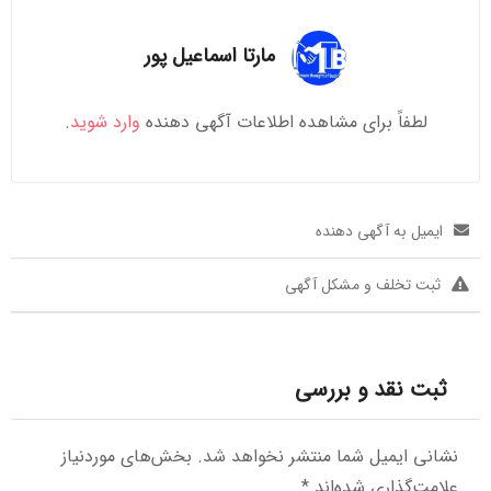
مارتا اسماعیل پور
لطفاً برای مشاهده اطلاعات آگهی دهنده
وارد شوید
.
ایمیل به آگهی دهنده
ثبت تخلف و مشکل آگهی
ثبت نقد و بررسی
نشانی ایمیل شما منتشر نخواهد شد.
بخش‌های موردنیاز
علامت‌گذاری شده‌اند
*