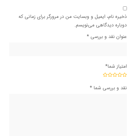
ذخیره نام، ایمیل و وبسایت من در مرورگر برای زمانی که
دوباره دیدگاهی می‌نویسم.
عنوان نقد و بررسی
*
امتیاز شما
*
نقد و بررسی شما
*