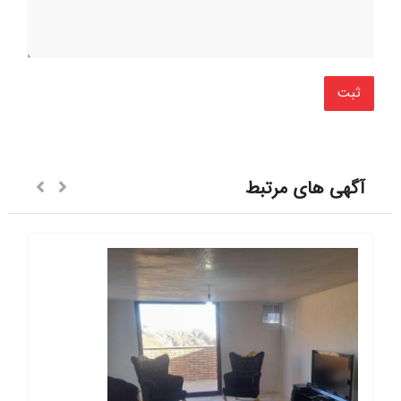
آگهی های مرتبط