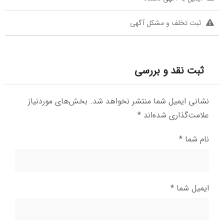
ثبت تخلف و مشکل آگهی
ثبت نقد و بررسی
نشانی ایمیل شما منتشر نخواهد شد.
بخش‌های موردنیاز
علامت‌گذاری شده‌اند
*
نام شما
*
ایمیل شما
*