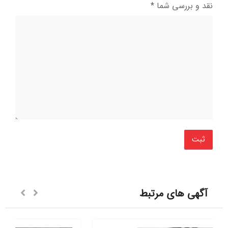
نقد و بررسی شما
*
آگهی های مرتبط