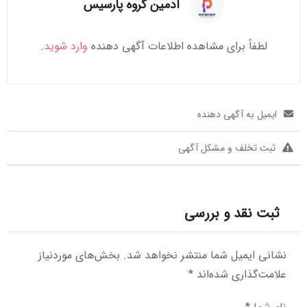
ادمین گروه پارسیس
لطفاً برای مشاهده اطلاعات آگهی دهنده
وارد شوید
.
ایمیل به آگهی دهنده
ثبت تخلف و مشکل آگهی
ثبت نقد و بررسی
نشانی ایمیل شما منتشر نخواهد شد.
بخش‌های موردنیاز
علامت‌گذاری شده‌اند
*