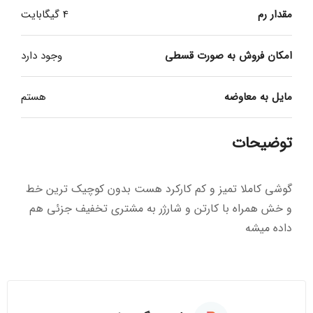
مقدار رم
4 گیگابایت
امکان فروش به صورت قسطی
وجود دارد
مایل به معاوضه
هستم
توضیحات
گوشی کاملا تمیز و کم کارکرد هست بدون کوچیک ترین خط
و خش همراه با کارتن و شارژر به مشتری تخفیف جزئی هم
داده میشه