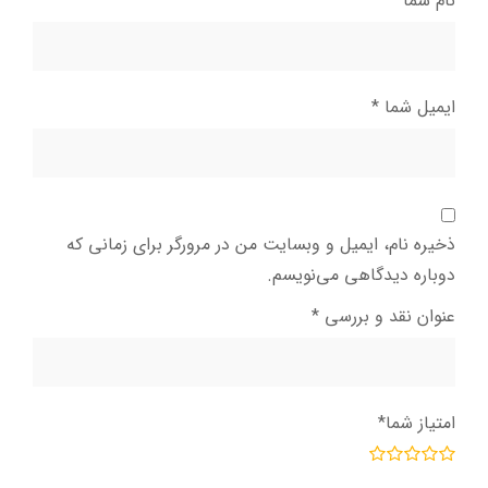
نام شما
*
ایمیل شما
*
ذخیره نام، ایمیل و وبسایت من در مرورگر برای زمانی که
دوباره دیدگاهی می‌نویسم.
عنوان نقد و بررسی
*
امتیاز شما
*