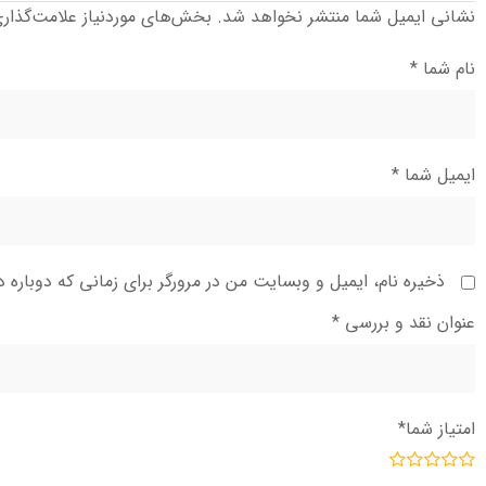
نشانی ایمیل شما منتشر نخواهد شد.
بخش‌های موردنیاز علامت‌گذار
نام شما
*
ایمیل شما
*
ذخیره نام، ایمیل و وبسایت من در مرورگر برای زمانی که دوباره 
عنوان نقد و بررسی
*
امتیاز شما
*