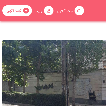
ثبت آگهی
چت آنلاین
ورود