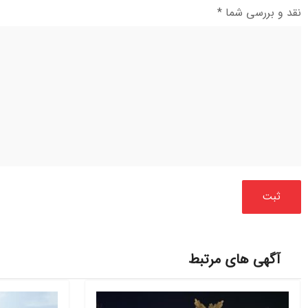
نقد و بررسی شما
*
آگهی های مرتبط