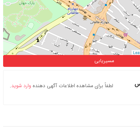
مسیریابی
یس
لطفاً برای مشاهده اطلاعات آگهی دهنده
وارد شوید
.