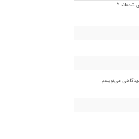
ی شده‌اند
*
دیدگاهی می‌نویسم.