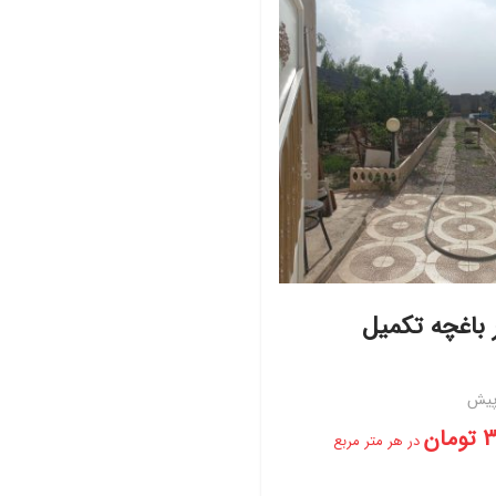
3
تومان
در هر متر مربع