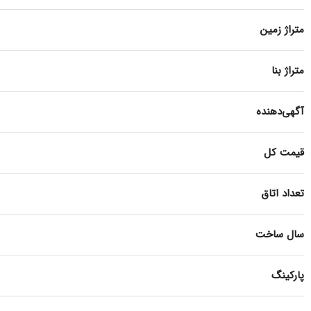
متراژ زمین
متراژ بنا
آگهی‌دهنده
قیمت کل
تعداد اتاق
سال ساخت
پارکینگ