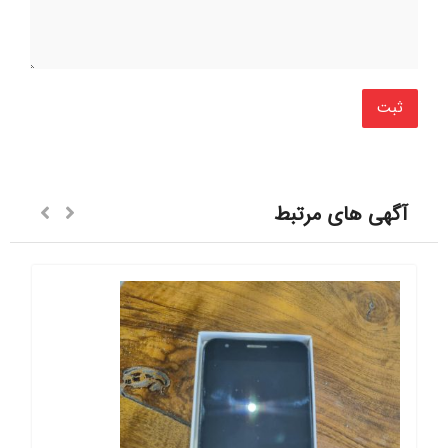
آگهی های مرتبط