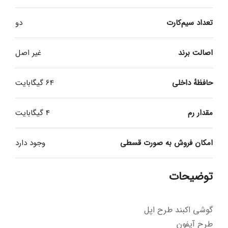
تعداد سیم‌کارت
دو
اصالت برند
غیر اصل
حافظهٔ داخلی
64 گیگابایت
مقدار رم
4 گیگابایت
امکان فروش به صورت قسطی
وجود دارد
توضیحات
گوشی اکبند طرح اپل
طرح آیفون