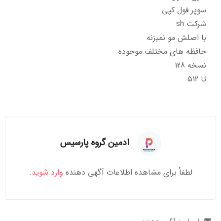
سوپر فول کپی
شرکت sh
با اصلش مو نمیزنه
حافظه های مختلف موجوده
نسخه 128
تا 512
ادمین گروه پارسیس
لطفاً برای مشاهده اطلاعات آگهی دهنده
وارد شوید
.