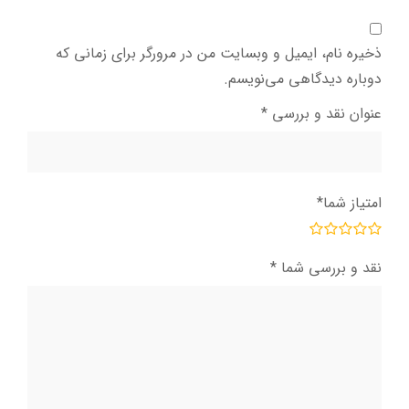
ذخیره نام، ایمیل و وبسایت من در مرورگر برای زمانی که
دوباره دیدگاهی می‌نویسم.
عنوان نقد و بررسی
*
امتیاز شما
*
نقد و بررسی شما
*