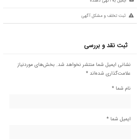
ایمیل به آگهی دهنده
ثبت تخلف و مشکل آگهی
ثبت نقد و بررسی
نشانی ایمیل شما منتشر نخواهد شد.
بخش‌های موردنیاز
علامت‌گذاری شده‌اند
*
نام شما
*
ایمیل شما
*