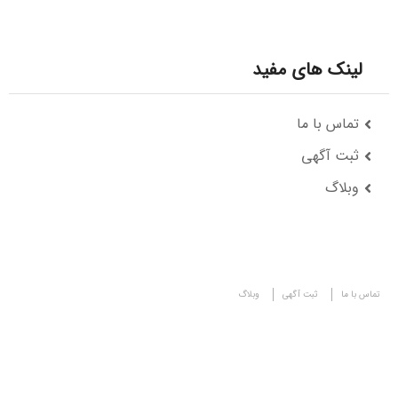
لینک های مفید
تماس با ما
ثبت آگهی
وبلاگ
تماس با ما
ثبت آگهی
وبلاگ