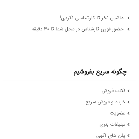
ماشین نخر تا کارشناسی نکردی!
حضور فوری کارشناس در محل شما تا ۳۰ دقیقه
چگونه سریع بفروشیم
نکات فروش
خرید و فروش سریع
عضویت
تبلیغات بنری
پلن های آگهی