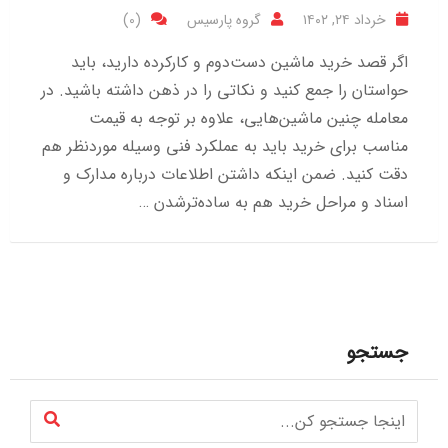
خرداد ۲۴, ۱۴۰۲
گروه پارسیس
(0)
اگر قصد خرید ماشین دست‌دوم و کارکرده دارید، باید
حواستان را جمع کنید و نکاتی را در ذهن داشته باشید. در
معامله چنین ماشین‌هایی، علاوه بر توجه به قیمت
مناسب برای خرید باید به عملکرد فنی وسیله موردنظر هم
دقت کنید. ضمن اینکه داشتن اطلاعات درباره مدارک و
اسناد و مراحل خرید هم به ساده‌ترشدن …
جستجو