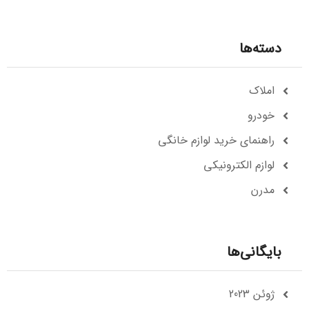
دسته‌ها
املاک
خودرو
راهنمای خرید لوازم خانگی
لوازم الکترونیکی
مدرن
بایگانی‌ها
ژوئن 2023