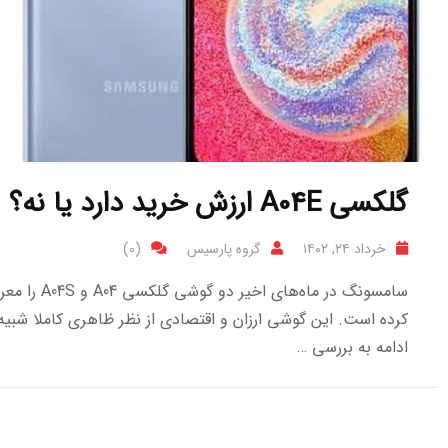
گلکسی A04E ارزش خرید دارد یا نه؟
خرداد ۲۴, ۱۴۰۲
گروه پارسیس
(0)
کرده است. این گوشی ارزان و اقتصادی از نظر ظاهری کاملا شبیه 
ادامه به بررسی …