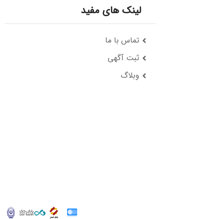
لینک های مفید
تماس با ما
ثبت آگهی
وبلاگ