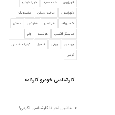
تلویزیون
خانه سفید
خرید خودرو
دکوراسیون
ساخت مسکن
سامسونگ
شاسی‌بلند
شیائومی
فونیکس
مسکن
نمایشگر گلکسی
هوشمند
وام
چیدمان
چینی
کنسول
کوئیک دنده ای
گوشی‌
کارشناسی خودرو کارنامه
ماشین نخر تا کارشناسی نکردی!