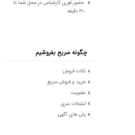
حضور فوری کارشناس در محل شما تا
۳۰ دقیقه
چگونه سریع بفروشیم
نکات فروش
خرید و فروش سریع
عضویت
تبلیغات بنری
پلن های آگهی