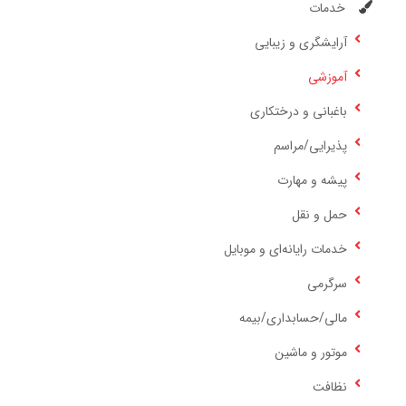
خدمات
آرایشگری و زیبایی
آموزشی
باغبانی و درختکاری
پذیرایی/مراسم
پیشه و مهارت
حمل و نقل
خدمات رایانه‌ای و موبایل
سرگرمی
مالی/حسابداری/بیمه
موتور و ماشین
نظافت