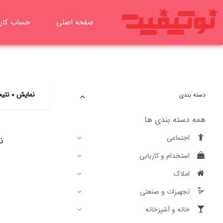
رش
ه
صفحه اصلی
حساب کار
حتوا
نمایش 0 نتیجه
دسته بندی
همه دسته بندی ها
اجتماعی
ن
استخدام و کاریابی
املاک
تجهیزات و صنعتی
خانه و آشپزخانه