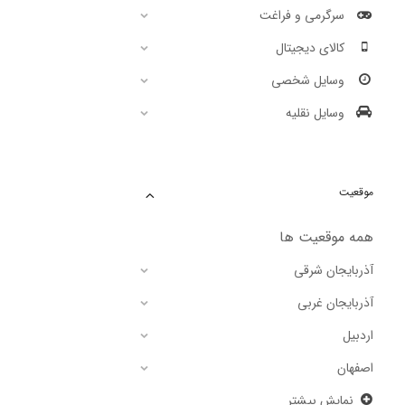
سرگرمی و فراغت
کالای دیجیتال
وسایل شخصی
وسایل نقلیه
موقعیت
همه موقعیت ها
آذربایجان شرقی
آذربایجان غربی
اردبیل
اصفهان
نمایش بیشتر