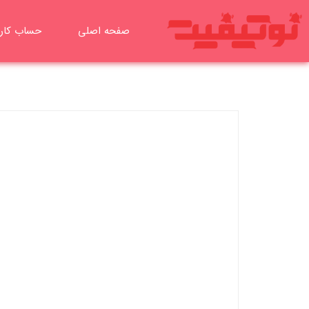
صفحه اصلی
حساب کار