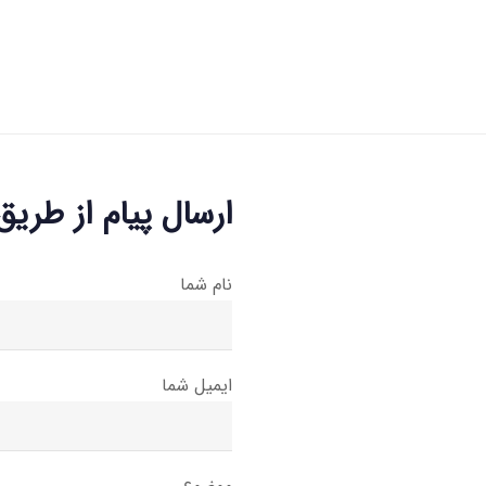
ارسال پیام از طریق
نام شما
ایمیل شما