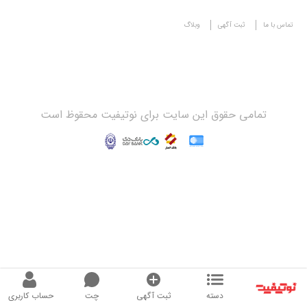
تماس با ما
ثبت آگهی
وبلاگ
تمامی حقوق این سایت برای نوتیفیت محقوظ است
دسته
ثبت آگهی
چت
حساب کاربری