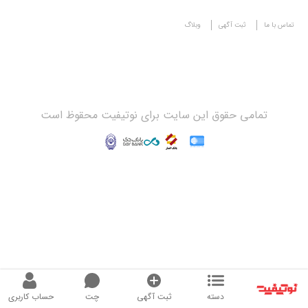
تماس با ما
ثبت آگهی
وبلاگ
تمامی حقوق این سایت برای نوتیفیت محقوظ است
دسته
ثبت آگهی
چت
حساب کاربری