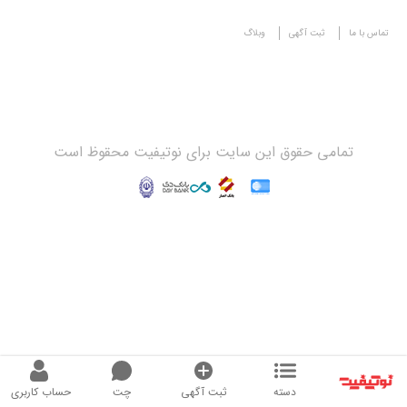
تماس با ما
ثبت آگهی
وبلاگ
تمامی حقوق این سایت برای نوتیفیت محقوظ است
دسته
ثبت آگهی
چت
حساب کاربری