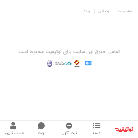
تماس با ما
ثبت آگهی
وبلاگ
تمامی حقوق این سایت برای نوتیفیت محقوظ است
دسته
ثبت آگهی
چت
حساب کاربری