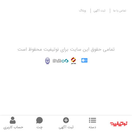
تماس با ما
ثبت آگهی
وبلاگ
تمامی حقوق این سایت برای نوتیفیت محقوظ است
دسته
ثبت آگهی
چت
حساب کاربری