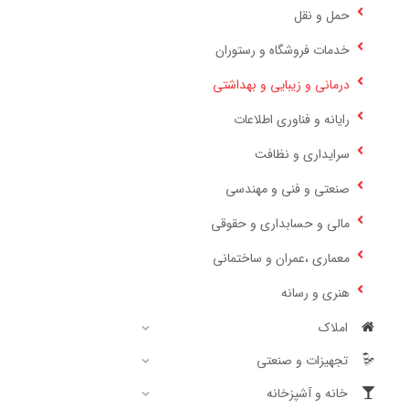
حمل و نقل
خدمات فروشگاه و رستوران
درمانی و زیبایی و بهداشتی
رایانه و فناوری اطلاعات
سرایداری و نظافت
صنعتی و فنی و مهندسی
مالی و حسابداری و حقوقی
معماری ،عمران و ساختمانی
هنری و رسانه
املاک
تجهیزات و صنعتی
خانه و آشپزخانه