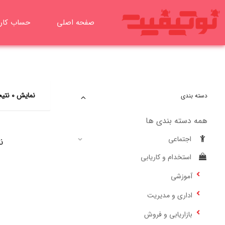
رش
ه
صفحه اصلی
حساب کار
حتوا
نمایش 0 نتیجه
دسته بندی
همه دسته بندی ها
اجتماعی
ن
استخدام و کاریابی
آموزشی
اداری و مدیریت
بازاریابی و فروش