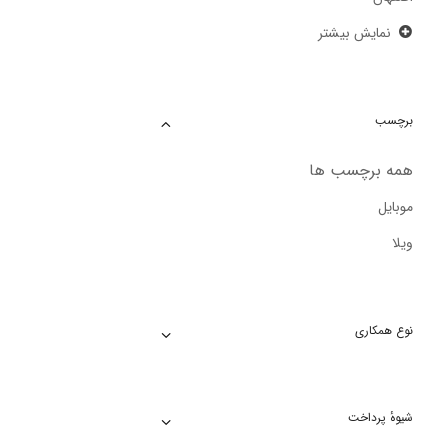
نمایش بیشتر
برچسب
همه برچسب ها
موبایل
ویلا
نوع همکاری
شیوهٔ پرداخت