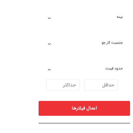
بیمه
جنسیت کار جو
حدود قیمت
اعمال فیلترها