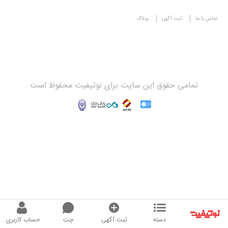
تماس با ما
ثبت آگهی
وبلاگ
تمامی حقوق این سایت برای نوتیفیت محقوظ است
دسته
ثبت آگهی
چت
حساب کاربری