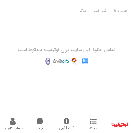
تماس با ما
ثبت آگهی
وبلاگ
تمامی حقوق این سایت برای نوتیفیت محقوظ است
دسته
ثبت آگهی
چت
حساب کاربری