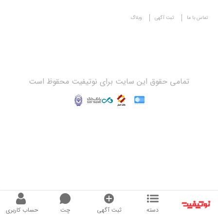
تماس با ما
ثبت آگهی
وبلاگ
تمامی حقوق این سایت برای نوتیفیت محقوظ است
دسته
ثبت آگهی
چت
حساب کاربری