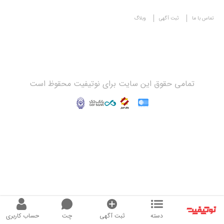
تماس با ما
ثبت آگهی
وبلاگ
تمامی حقوق این سایت برای نوتیفیت محقوظ است
دسته
ثبت آگهی
چت
حساب کاربری