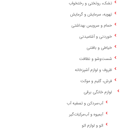
تشک، روتختی و رختخواب
تهویه، سرمایش و گرمایش
حمام و سرویس بهداشتی
خوردنی و آشامیدنی
خیاطی و بافتنی
شست‌وشو و نظافت
ظروف و لوازم آشپزخانه
فرش، گلیم و موکت
لوازم خانگی برقی
آب‌سردکن و تصفیه آب
آبمیوه و آب‌مرکبات‌گیر
اتو و لوازم اتو