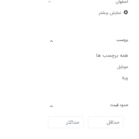
اصفهان
نمایش بیشتر
برچسب
همه برچسب ها
موبایل
ویلا
حدود قیمت