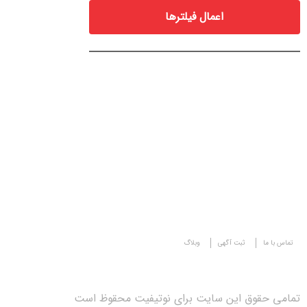
اعمال فیلترها
تماس با ما
ثبت آگهی
وبلاگ
تمامی حقوق این سایت برای نوتیفیت محقوظ است