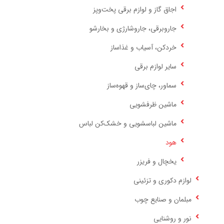
اجاق گاز و لوازم برقی پخت‌وپز
جاروبرقی، جاروشارژی و بخارشو
خردکن، آسیاب و غذاساز
سایر لوازم برقی
سماور، چای‌ساز و قهوه‌ساز
ماشین ظرفشویی
ماشین لباسشویی و خشک‌کن لباس
هود
یخچال و فریزر
لوازم دکوری و تزئینی
مبلمان و صنایع چوب
نور و روشنایی