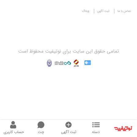
تماس با ما
ثبت آگهی
وبلاگ
تمامی حقوق این سایت برای نوتیفیت محقوظ است
دسته
ثبت آگهی
چت
حساب کاربری