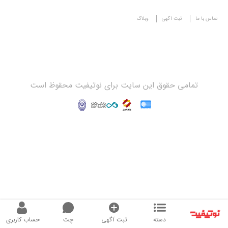
تماس با ما
ثبت آگهی
وبلاگ
تمامی حقوق این سایت برای نوتیفیت محقوظ است
دسته
ثبت آگهی
چت
حساب کاربری