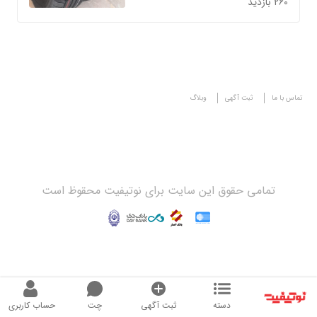
260 بازدید
تماس با ما
ثبت آگهی
وبلاگ
تمامی حقوق این سایت برای نوتیفیت محقوظ است
دسته
ثبت آگهی
چت
حساب کاربری