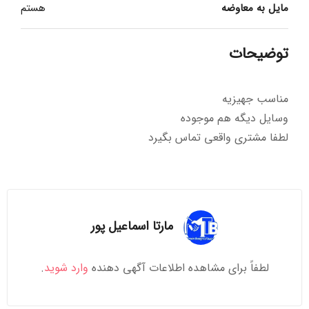
مایل به معاوضه
هستم
توضیحات
مناسب جهیزیه
وسایل دیگه هم موجوده
لطفا مشتری واقعی تماس بگیرد
مارتا اسماعیل پور
لطفاً برای مشاهده اطلاعات آگهی دهنده
وارد شوید
.