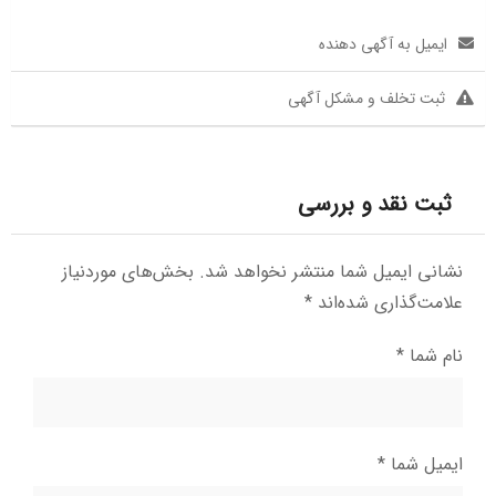
ایمیل به آگهی دهنده
ثبت تخلف و مشکل آگهی
ثبت نقد و بررسی
نشانی ایمیل شما منتشر نخواهد شد.
بخش‌های موردنیاز
علامت‌گذاری شده‌اند
*
نام شما
*
ایمیل شما
*