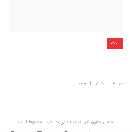
تماس با ما
ثبت آگهی
وبلاگ
تمامی حقوق این سایت برای نوتیفیت محقوظ است