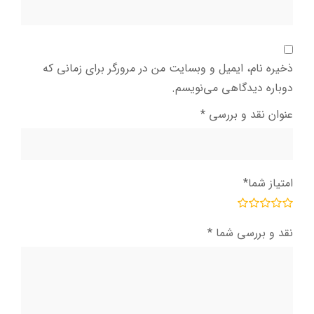
ذخیره نام، ایمیل و وبسایت من در مرورگر برای زمانی که
دوباره دیدگاهی می‌نویسم.
عنوان نقد و بررسی
*
امتیاز شما
*
نقد و بررسی شما
*