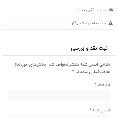
ایمیل به آگهی دهنده
ثبت تخلف و مشکل آگهی
ثبت نقد و بررسی
نشانی ایمیل شما منتشر نخواهد شد.
بخش‌های موردنیاز
علامت‌گذاری شده‌اند
*
نام شما
*
ایمیل شما
*