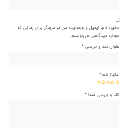
ذخیره نام، ایمیل و وبسایت من در مرورگر برای زمانی که
دوباره دیدگاهی می‌نویسم.
عنوان نقد و بررسی
*
امتیاز شما
*
نقد و بررسی شما
*