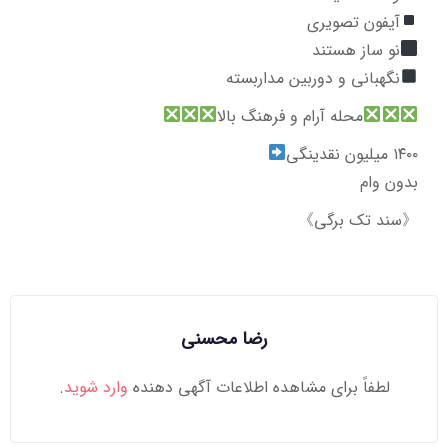
آیفون تصویری
نو ساز هستند
نگهبانی و دوربین مداربسته
محله آرام و فرهنگ بالا
۱۴۰۰ میلیون نقدینگی
بدون وام
《سند تک برگی》
رضا محسنی
لطفاً برای مشاهده اطلاعات آگهی دهنده
وارد شوید
.