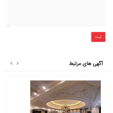
آگهی های مرتبط