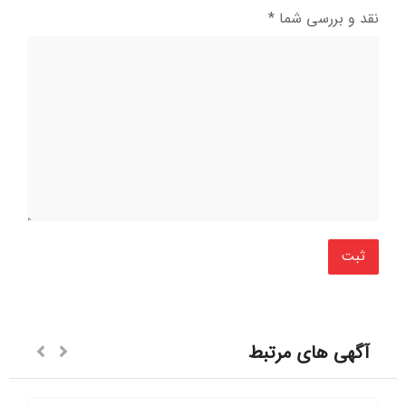
نقد و بررسی شما
*
آگهی های مرتبط