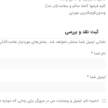
کلیه فرشها کاملا سالم و سلامت(در حد)
وبدون‌کوچکترین موردی
ثبت نقد و بررسی
نشانی ایمیل شما منتشر نخواهد شد.
بخش‌های موردنیاز علامت‌گذار
نام شما
*
ایمیل شما
*
ذخیره نام، ایمیل و وبسایت من در مرورگر برای زمانی که دوباره 