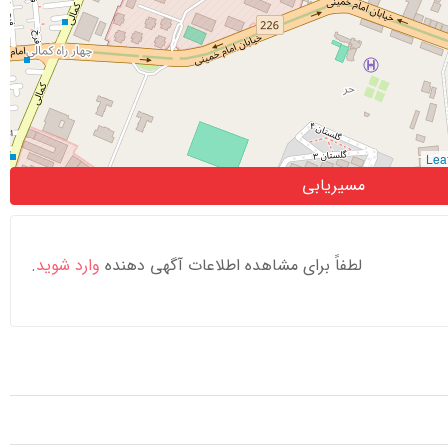
مسیریابی
لطفاً برای مشاهده اطلاعات آگهی دهنده
وارد شوید
.