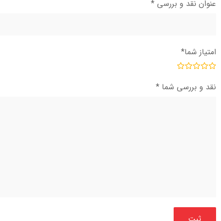
عنوان نقد و بررسی
*
امتیاز شما
*
نقد و بررسی شما
*