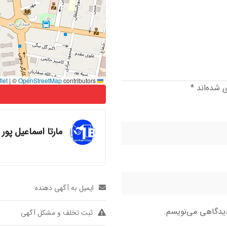
|
©
OpenStreetMap
contributors
Leaflet
ی شده‌اند
*
مارتا اسماعیل پور
ایمیل به آگهی دهنده
دیدگاهی می‌نویسم.
ثبت تخلف و مشکل آگهی