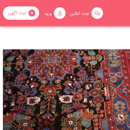
ثبت آگهی
چت آنلاین
ورود