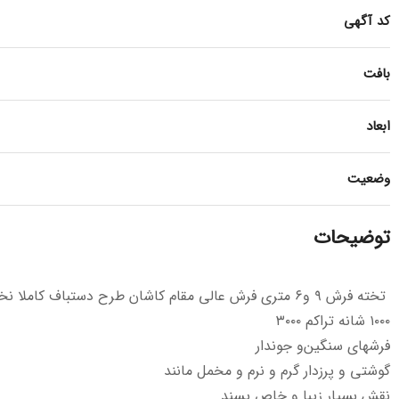
کد آگهی
بافت
ابعاد
وضعیت
توضیحات
‌ تخته فرش ۹ و۶ متری فرش عالی مقام کاشان طرح دستباف کاملا نخی
۱۰۰۰ شانه تراکم ۳۰۰۰
فرشهای سنگین‌و جوندار
گوشتی و پرزدار گرم و نرم و مخمل مانند
نقش بسیار زیبا و خاص پسند