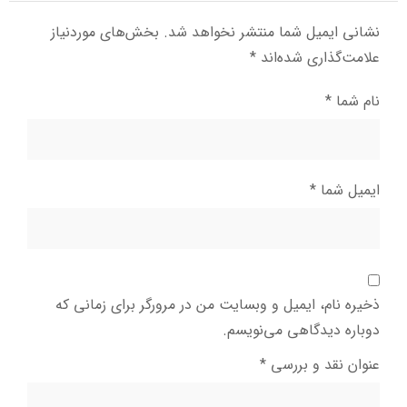
نشانی ایمیل شما منتشر نخواهد شد.
بخش‌های موردنیاز
علامت‌گذاری شده‌اند
*
نام شما
*
ایمیل شما
*
ذخیره نام، ایمیل و وبسایت من در مرورگر برای زمانی که
دوباره دیدگاهی می‌نویسم.
عنوان نقد و بررسی
*