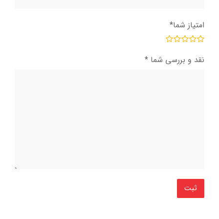
امتیاز شما
*
نقد و بررسی شما
*