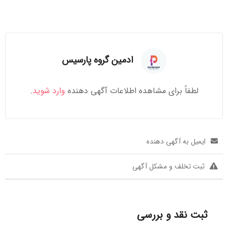
ادمین گروه پارسیس
لطفاً برای مشاهده اطلاعات آگهی دهنده
وارد شوید
.
ایمیل به آگهی دهنده
ثبت تخلف و مشکل آگهی
ثبت نقد و بررسی