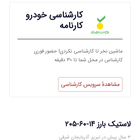
کارشناسی خودرو
کارنامه
ماشین نخر تا کارشناسی نکردی! حضور فوری
کارشناس در محل شما تا ۳۰ دقیقه
مشاهدهٔ سرویس کارشناسی
لاستیک بارز ۱۴-۶۰-۲۰۵
3 سال پیش در تبریز
,
آذربایجان شرقی