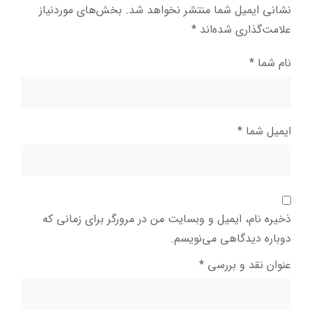
نشانی ایمیل شما منتشر نخواهد شد.
بخش‌های موردنیاز
علامت‌گذاری شده‌اند
*
نام شما
*
ایمیل شما
*
ذخیره نام، ایمیل و وبسایت من در مرورگر برای زمانی که
دوباره دیدگاهی می‌نویسم.
عنوان نقد و بررسی
*