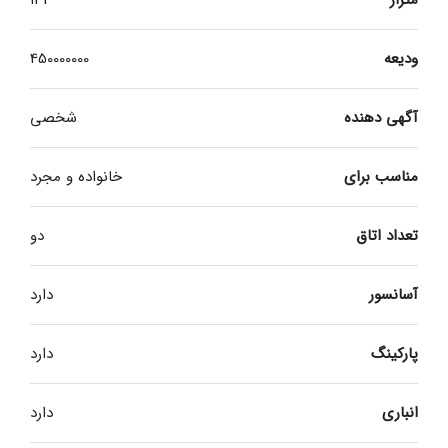
ودیعه
450000000
آگهی دهنده
شخصی
مناسب برای
خانواده و مجرد
تعداد اتاق
دو
آسانسور
دارد
پارکینگ
دارد
انباری
دارد