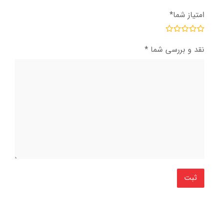
امتیاز شما
*
نقد و بررسی شما
*