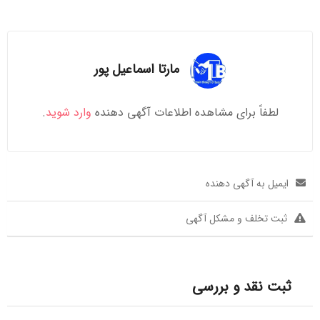
مارتا اسماعیل پور
لطفاً برای مشاهده اطلاعات آگهی دهنده
وارد شوید
.
ایمیل به آگهی دهنده
ثبت تخلف و مشکل آگهی
ثبت نقد و بررسی